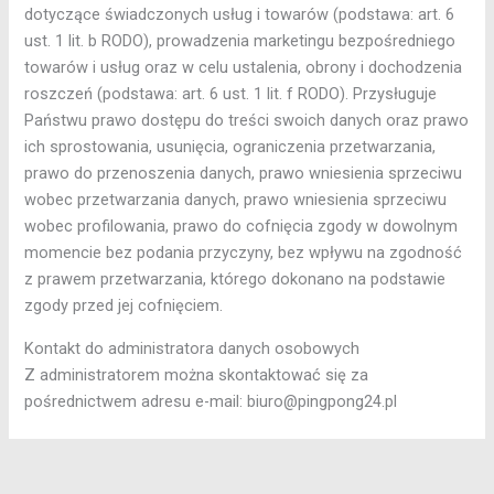
dotyczące świadczonych usług i towarów (podstawa: art. 6
ust. 1 lit. b RODO), prowadzenia marketingu bezpośredniego
towarów i usług oraz w celu ustalenia, obrony i dochodzenia
roszczeń (podstawa: art. 6 ust. 1 lit. f RODO). Przysługuje
Państwu prawo dostępu do treści swoich danych oraz prawo
ich sprostowania, usunięcia, ograniczenia przetwarzania,
prawo do przenoszenia danych, prawo wniesienia sprzeciwu
wobec przetwarzania danych, prawo wniesienia sprzeciwu
wobec profilowania, prawo do cofnięcia zgody w dowolnym
momencie bez podania przyczyny, bez wpływu na zgodność
z prawem przetwarzania, którego dokonano na podstawie
zgody przed jej cofnięciem.
Kontakt do administratora danych osobowych
Z administratorem można skontaktować się za
pośrednictwem adresu e-mail: biuro@pingpong24.pl